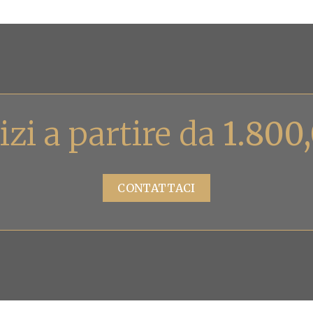
izi a partire da
1.800
CONTATTACI