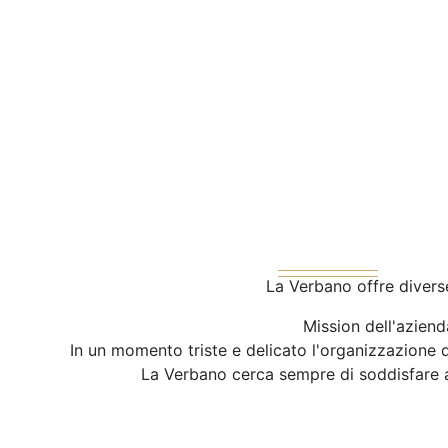
La Verbano offre diverse
Mission dell'aziend
In un momento triste e delicato l'organizzazione 
La Verbano cerca sempre di soddisfare al