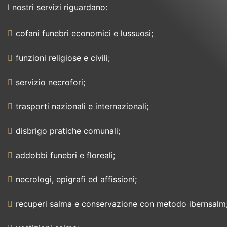
I nostri servizi riguardano:
cofani funebri economici e lussuosi;
funzioni religiose e civili;
servizio necrofori;
trasporti nazionali e internazionali;
disbrigo pratiche comunali;
addobbi funebri e floreali;
necrologi, epigrafi ed affissioni;
recuperi salma e conservazione con metodo ibernsalm