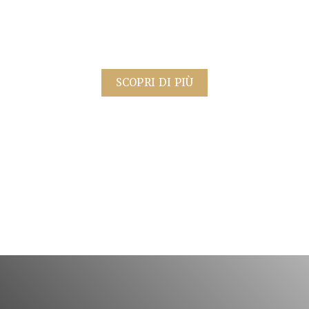
SCOPRI DI PIÙ