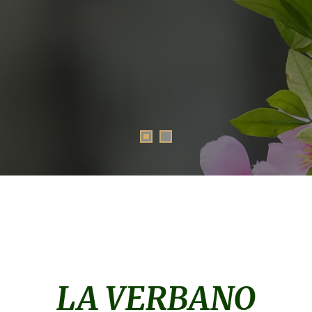
LA VERBANO