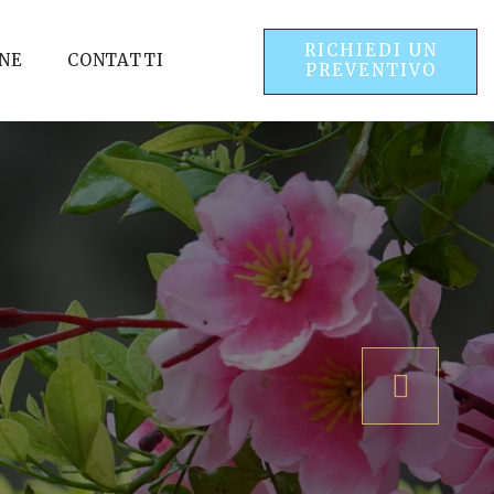
RICHIEDI UN
NE
CONTATTI
PREVENTIVO