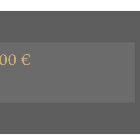
,00 €